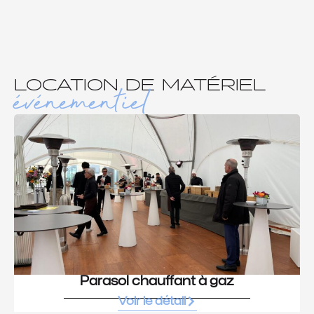
LOCATION DE MATÉRIEL
événementiel
Parasol chauffant à gaz
Voir le détail