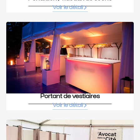
Voir le détail
Portant de vestiaires
Voir le détail