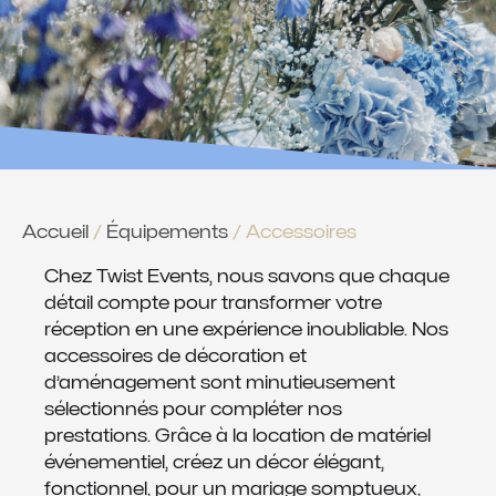
Accueil
/
Équipements
/ Accessoires
Chez Twist Events, nous savons que chaque
détail compte pour transformer votre
réception en une expérience inoubliable. Nos
accessoires de décoration et
d’aménagement sont minutieusement
sélectionnés pour compléter nos
prestations. Grâce à la location de matériel
événementiel, créez un décor élégant,
fonctionnel, pour un mariage somptueux,