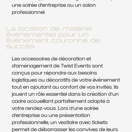
une soirée d’entreprise ou un salon
professionnel.
La location de matériel
événementiel pour un
événement couronné de
succès
Les accessoires de décoration et
d’aménagement de Twist Events sont
conçus pour répondre aux besoins
logistiques ou décoratifs de votre événement
tout en ajoutant au confort de vos invités. Ils
jouent un rôle essentiel dans la création d’un
cadre accueillant parfaitement adapté à
votre rendez-vous. Lors d’une soirée
d’entreprise ou une présentation
professionnelle, un vestiaire avec tickets
permet de débarrasser les convives de leurs