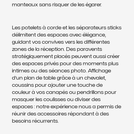
manteaux sans risquer de les égarer.
Les potelets à corde et les séparateurs sticks
délimitent des espaces avec élégance,
guidant vos convives vers les différentes
zones de la réception. Des paravents
stratégiquement placés peuvent aussi créer
des espaces privés pour des moments plus
intimes ou des séances photo. Affichage
d’un plan de table grâce à un chevalet,
coussins pour ajouter une touche de
couleur à vos canapés ou pendrillons pour
masquer les coulisses ou diviser des
espaces : notre expérience nous a permis de
réunir des accessoires répondant à des
besoins récurrents.