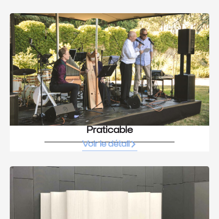
Praticable
Voir le détail