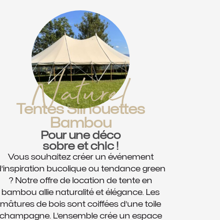
Naturel
Tentes Silhouettes
Bambou
Pour une déco
sobre et chic !
Vous souhaitez créer un événement
’inspiration bucolique ou tendance green
? Notre offre de location de tente en
bambou allie naturalité et élégance. Les
mâtures de bois sont coiffées d’une toile
champagne. L’ensemble crée un espace