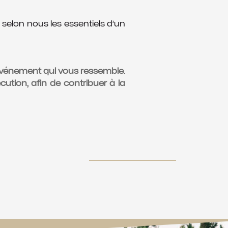
selon nous les essentiels d’un
 événement qui vous ressemble.
cution, afin de contribuer à la