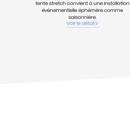
tente stretch convient à une installation
événementielle éphémère comme
saisonnière.
Voir le détail