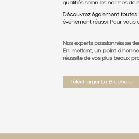
qualifiés selon les normes de s
Découvrez également toutes no
événement réussi. Pour vous off
Nos experts passionnés se tie
En mettant, un point d’honneur
réussite de vos plus beaux proj
Télécharger La Brochure