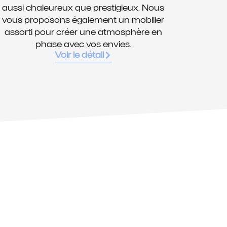
aussi chaleureux que prestigieux. Nous
vous proposons également un mobilier
assorti pour créer une atmosphère en
phase avec vos envies.
Voir le détail