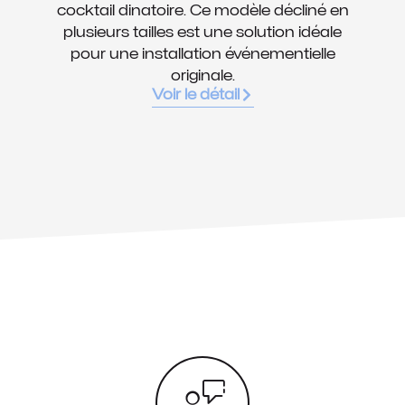
cocktail dinatoire. Ce modèle décliné en
plusieurs tailles est une solution idéale
pour une installation événementielle
originale.
Voir le détail