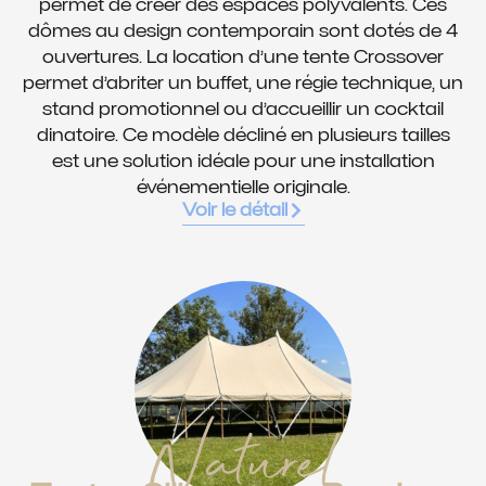
permet de créer des espaces polyvalents. Ces
dômes au design contemporain sont dotés de 4
ouvertures. La location d’une tente Crossover
permet d’abriter un buffet, une régie technique, un
stand promotionnel ou d’accueillir un cocktail
dinatoire. Ce modèle décliné en plusieurs tailles
est une solution idéale pour une installation
événementielle originale.
Voir le détail
Naturel