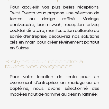
Pour accueillir vos plus belles réceptions,
Twist Events vous propose une sélection de
tentes au design raffiné. Mariage,
anniversaire, bar-mitzvah, réception privée,
cocktail dînatoire, manifestation culturelle ou
soirée d’entreprise, découvrez nos solutions
clés en main pour créer l’événement partout
en Suisse.
3 styles pour répondre à
toutes vos exigences
Pour votre location de tente pour un
évènement d’entreprise, un mariage ou un
baptême, nous avons sélectionné des
modèles haut de gamme au design raffinée :