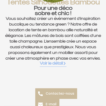
Tentes Silhouettes Bambou
Pour une déco
sobre et chic !
Vous souhaitez créer un événement d’inspiration
bucolique ou tendance green ? Notre offre de
location de tente en bambou allie naturalité et
élégance. Les mâtures de bois sont coiffées d’une
toile champagne. L’ensemble crée un espace
aussi chaleureux que prestigieux. Nous vous
proposons également un mobilier assorti pour
créer une atmosphère en phase avec vos envies.
Voir le détail
Contactez-nous
E-mail