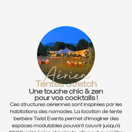
Aérien
Tentes Stretch
Une touche chic & zen
pour vos cocktails !
Ces structures aériennes sont inspirées par les
habitations des nomades. La location de tente
berbère Twist Events permet d’imaginer des
espaces modulables pouvant couvrir jusqu’à