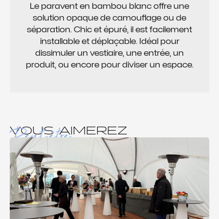
Le paravent en bambou blanc offre une
solution opaque de camouflage ou de
séparation. Chic et épuré, il est facilement
installable et déplaçable. Idéal pour
dissimuler un vestiaire, une entrée, un
produit, ou encore pour diviser un espace.
Peut-être
VOUS AIMEREZ