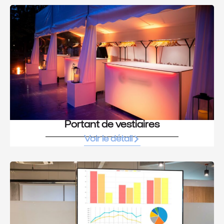
Portant de vestiaires
Voir le détail