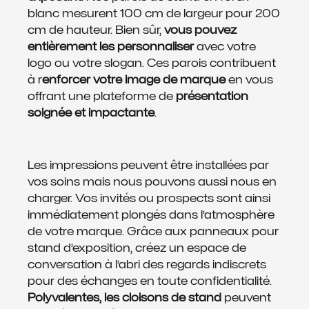
blanc mesurent 100 cm de largeur pour 200
cm de hauteur. Bien sûr,
vous pouvez
entièrement les personnaliser
avec votre
logo ou votre slogan. Ces parois contribuent
à r
enforcer votre image de marque
en vous
offrant une plateforme de
présentation
soignée et impactante
.
Les impressions peuvent être installées par
vos soins mais nous pouvons aussi nous en
charger. Vos invités ou prospects sont ainsi
immédiatement plongés dans l’atmosphère
de votre marque. Grâce aux panneaux pour
stand d’exposition, créez un espace de
conversation à l’abri des regards indiscrets
pour des échanges en toute confidentialité.
Polyvalentes, les cloisons de stand
peuvent