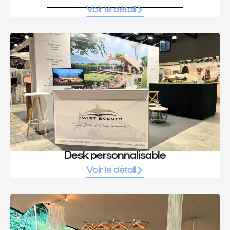
Voir le détail
Desk personnalisable
Voir le détail