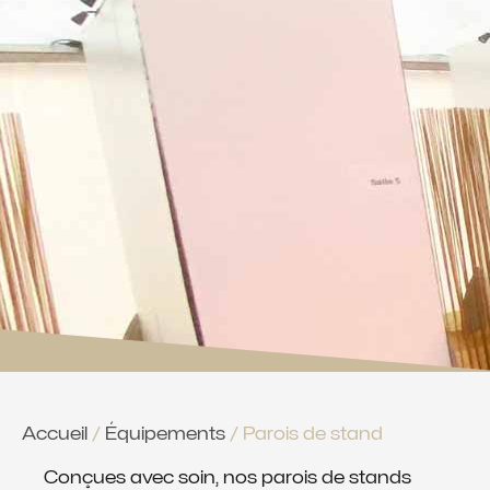
Accueil
/
Équipements
/ Parois de stand
Conçues avec soin, nos parois de stands