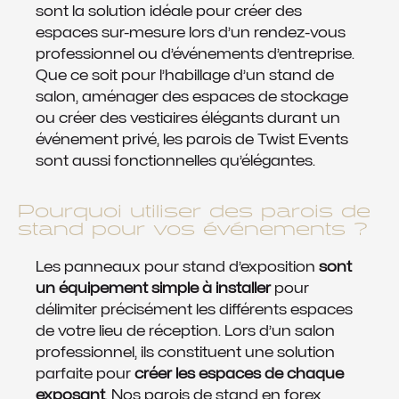
sont la solution idéale pour créer des
espaces sur-mesure lors d’un rendez-vous
professionnel ou d’événements d’entreprise.
Que ce soit pour l’habillage d’un stand de
salon, aménager des espaces de stockage
ou créer des vestiaires élégants durant un
événement privé, les parois de Twist Events
sont aussi fonctionnelles qu’élégantes.
Pourquoi utiliser des parois de
stand pour vos événements ?
Les panneaux pour stand d’exposition
sont
un équipement simple à installer
pour
délimiter précisément les différents espaces
de votre lieu de réception. Lors d’un salon
professionnel, ils constituent une solution
parfaite pour
créer les espaces de chaque
exposant
. Nos parois de stand en forex