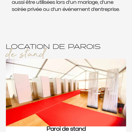
aussi être utilisées lors d’un mariage, d’une
soirée privée ou d’un événement d’entreprise.
LOCATION DE PAROIS
de stand
Paroi de stand