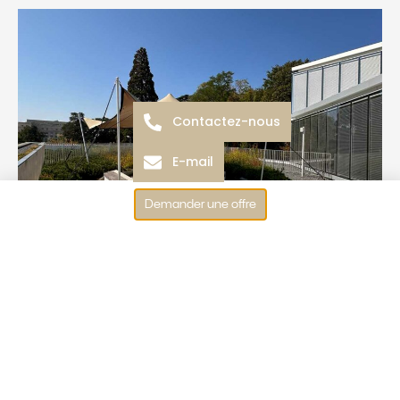
Contactez-nous
E-mail
Demander une offre