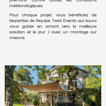
prémunir contre toutes les conditions
météorologiques.
Pour chaque projet, vous bénéficiez de
l’expertise de l’équipe Twist Events qui saura
vous guider en amont vers la meilleure
solution et le jour J avec un montage sur
mesure.