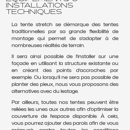
INSTALLATIONS
TECHNIQUES
La tente stretch se démarque des tentes
traditionnelles par sa grande flexibilité de
montage qui permet de s’adapter à de
nombreuses réalités de terrain.
Il sera ainsi possible de l’installer sur une
façade en utilisant la structure existante ou
en créant des points d’accroches par
exemple. Ou lorsqu’il ne sera pas possible de
planter des pieux, nous vous proposons des
alternatives avec du lestage.
Par ailleurs, toutes nos tentes peuvent être
reliées les unes aux autres afin d’optimiser la
couverture de l’espace disponible. À cela,
vous pourrez ajouter des parois afin de vous