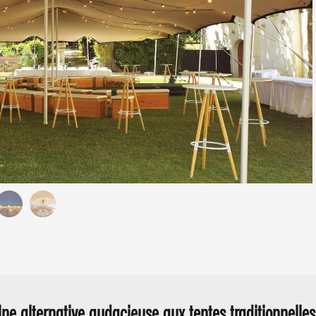
ne alternative audacieuse aux tentes traditionnelles